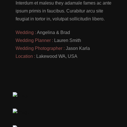
Interdum et malesu they adamale fames ac ante
ipsum primis in faucibus. Curabitur arcu site
feugiat in tortor in, volutpat sollicitudin libero.
Wedding :
Angelina & Brad
Wedding Planner :
Lauren Smith
Wedding Photographer :
Jason Karla
Location :
Lakewood WA, USA