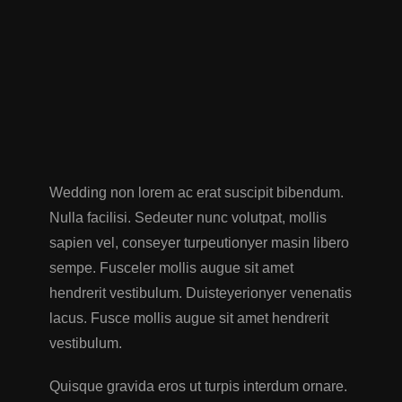
Wedding non lorem ac erat suscipit bibendum.
Nulla facilisi. Sedeuter nunc volutpat, mollis
sapien vel, conseyer turpeutionyer masin libero
sempe. Fusceler mollis augue sit amet
hendrerit vestibulum. Duisteyerionyer venenatis
lacus. Fusce mollis augue sit amet hendrerit
vestibulum.
Quisque gravida eros ut turpis interdum ornare.