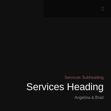
Services Subheading
Services Heading
Angelina & Brad