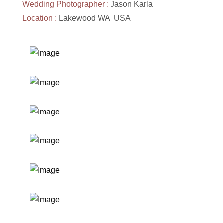
Wedding Photographer :
Jason Karla
Location :
Lakewood WA, USA