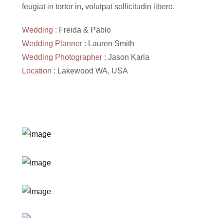
feugiat in tortor in, volutpat sollicitudin libero.
Wedding :
Freida & Pablo
Wedding Planner :
Lauren Smith
Wedding Photographer :
Jason Karla
Location :
Lakewood WA, USA