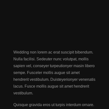
Wedding non lorem ac erat suscipit bibendum.
Nulla facilisi. Sedeuter nunc volutpat, mollis
sapien vel, conseyer turpeutionyer masin libero
sempe. Fusceler mollis augue sit amet
hendrerit vestibulum. Duisteyerionyer venenatis
lacus. Fusce mollis augue sit amet hendrerit
vestibulum.
Quisque gravida eros ut turpis interdum ornare.