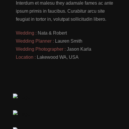
Interdum et malesu they adamale fames ac ante
ipsum primis in faucibus. Curabitur arcu site
feugiat in tortor in, volutpat sollicitudin libero.
Wedding :
Nata & Robert
Wedding Planner :
Lauren Smith
Wedding Photographer :
Jason Karla
Location :
Lakewood WA, USA