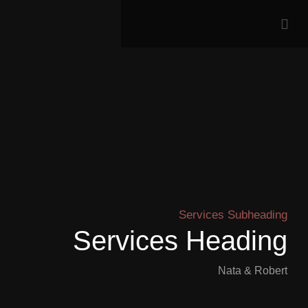
Services Subheading
Services Heading
Nata & Robert