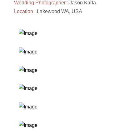
Wedding Photographer :
Jason Karla
Location :
Lakewood WA, USA