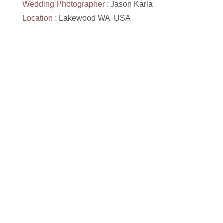
Wedding Photographer :
Jason Karla
Location :
Lakewood WA, USA