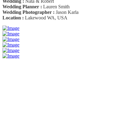
Wedding :
Nata & Robert
Wedding Planner :
Lauren Smith
Wedding Photographer :
Jason Karla
Location :
Lakewood WA, USA